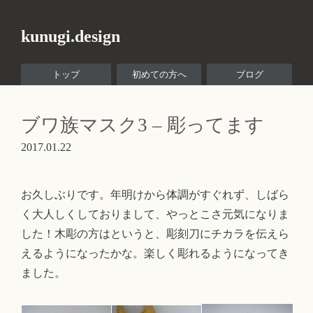
kunugi.design
トップ
初めての方へ
ブログ
ブワ族マスク3 – 彫ってます
2017.01.22
お久しぶりです。年明けから体調がすぐれず、しばら
く大人しくしておりまして、やっとこさ元気になりま
した！木彫の方はというと、彫刻刀にチカラを伝えら
えるようになったかな。楽しく彫れるようになってき
ました。