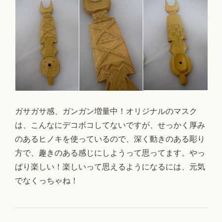
ガサガサ感、ガンガン増量中！オリジナルのマスク
は、こんなにデコボコしてないですが、せっかく厚み
のあるヒノキを使っているので、深く動きのある彫り
方で、趣きのある感じにしようって思ってます。やっ
ぱり楽しい！楽しいって思えるようになるには、元気
でなくっちゃね！