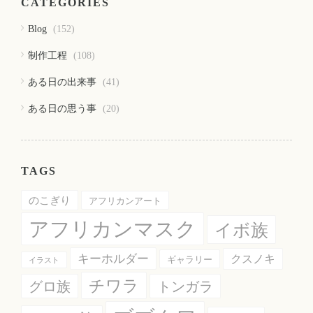
CATEGORIES
Blog
(152)
制作工程
(108)
ある日の出来事
(41)
ある日の思う事
(20)
TAGS
のこぎり
アフリカンアート
アフリカンマスク
イボ族
キーホルダー
クスノキ
ギャラリー
イラスト
チワラ
グロ族
トンガラ