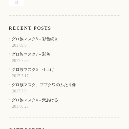
31
RECENT POSTS
グロ族マスク8 – 彩色続き
2017.9.8
グロ族マスク7 – 彩色
2017.7.30
グロ族マスク6 – 仕上げ
2017.7.17
グロ族マスク、ブブクワのふたり像
2017.7.9
グロ族マスク4 – 穴あける
2017.6.25