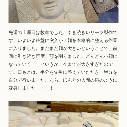
先週の土曜日は教室でした。引き続きレリーフ製作で
す。いよいよ終盤に突入か！顔を本格的に整える作業
に入りました。まだまだ顔が大きいということで、前
回に引き続き再度、顎を削りました。どんどん小顔に
なっていくー！というか、今までが大きすぎたので
す。口もとは、半分を先生に整えていただき、半分を
自分で行いました。あら、ほんとの人間の唇のように
変身しました・・・！