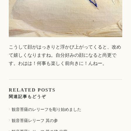
こうして顔がはっきりと浮かび上がってくると、改め
て嬉しくなりますね。自分好みの顔になると尚更で
す。わはは！何事も楽しく前向きに！んねー。
RELATED POSTS
関連記事もどうぞ
観音菩薩のレリーフを彫り始めました
観音菩薩レリーフ 其の参