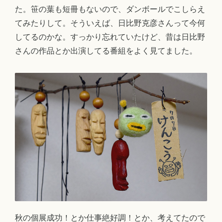
た。笹の葉も短冊もないので、ダンボールでこしらえ
てみたりして。そういえば、日比野克彦さんって今何
してるのかな。すっかり忘れていたけど、昔は日比野
さんの作品とか出演してる番組をよく見てました。
秋の個展成功！とか仕事絶好調！とか、考えてたので