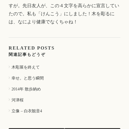
すが。先日友人が、この４文字を高らかに宣言してい
たので。私も「けんこう」にしました！木を彫るに
は、なにより健康でなくちゃね！
RELATED POSTS
関連記事もどうぞ
木彫展を終えて
幸せ。と思う瞬間
2014年 散歩納め
河津桜
立像 – 白衣観音4