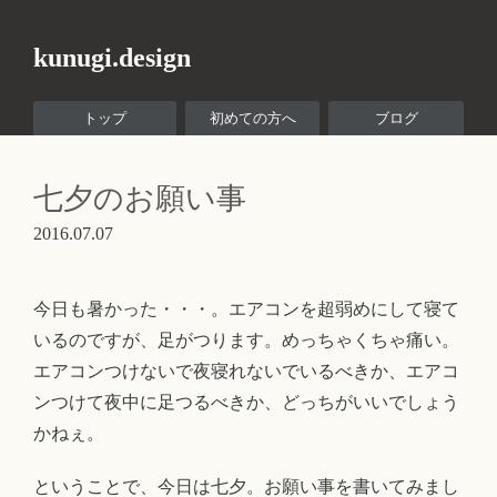
kunugi.design
トップ
初めての方へ
ブログ
七夕のお願い事
2016.07.07
今日も暑かった・・・。エアコンを超弱めにして寝て
いるのですが、足がつります。めっちゃくちゃ痛い。
エアコンつけないで夜寝れないでいるべきか、エアコ
ンつけて夜中に足つるべきか、どっちがいいでしょう
かねぇ。
ということで、今日は七夕。お願い事を書いてみまし